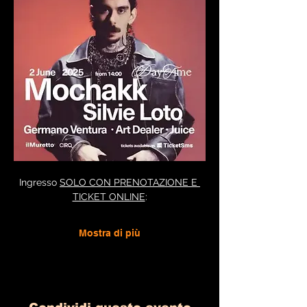
Ingresso 
SOLO CON PRENOTAZIONE E 
TICKET ONLINE
:
Mostra di più