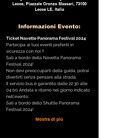
Lecce, Piazzale Oronzo Massari, 73100
Lecce LE, Italia
Informazioni Evento:
Ticket Navette Panorama Festival 2024
Partecipa ai tuoi eventi preferiti in 
sicurezza con noi !!
Sali a bordo della Navetta Panorama 
Festival 2024! 
Non devi preoccuparti della guida, potrai 
divertirti senza pensare alla strada. 
Il servizio bus è garantito dalle 22:30 alle 
04:00 Andata e ritorno nel giorno indicato 
nell'evento. 
Sali a bordo dello Shuttle Panorama 
Festival 2024!
Mostra di più