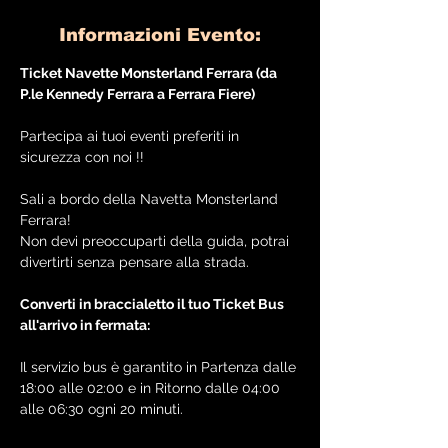
Informazioni Evento:
Ticket Navette Monsterland Ferrara (da 
P.le Kennedy Ferrara a Ferrara Fiere)
Partecipa ai tuoi eventi preferiti in 
sicurezza con noi !!
Sali a bordo della Navetta Monsterland 
Ferrara! 
Non devi preoccuparti della guida, potrai 
divertirti senza pensare alla strada. 
Converti in braccialetto il tuo Ticket Bus 
all'arrivo in fermata:
Il servizio bus è garantito in Partenza dalle 
18:00 alle 02:00 e in Ritorno dalle 04:00 
alle 06:30 ogni 20 minuti.