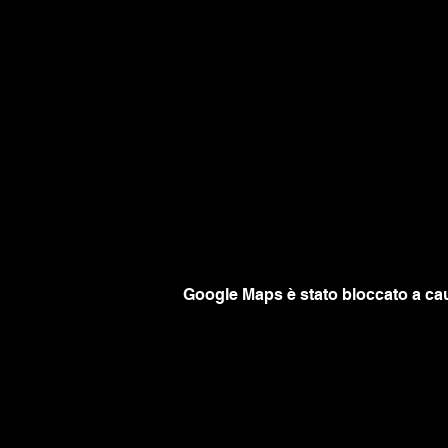
Google Maps è stato bloccato a caus