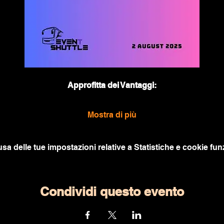
Approfitta dei Vantaggi:
Mostra di più
a delle tue impostazioni relative a Statistiche e cookie funz
Condividi questo evento