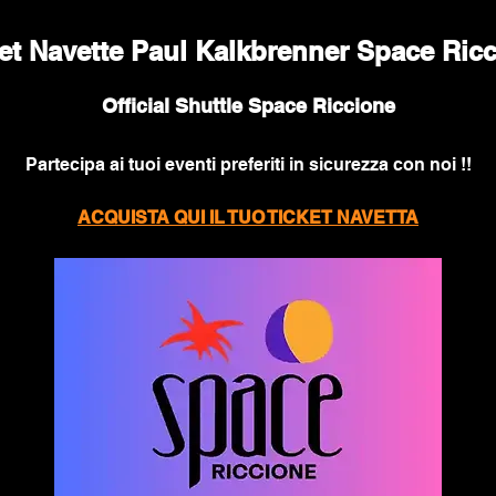
et Navette Paul Kalkbrenner Space Ric
Official Shuttle Space Riccione
Partecipa ai tuoi eventi preferiti in sicurezza con noi !!
ACQUISTA QUI IL TUO TICKET NAVETTA