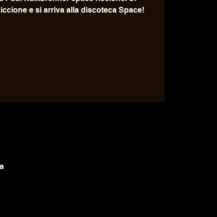
iccione e si arriva alla discoteca Space!
ia