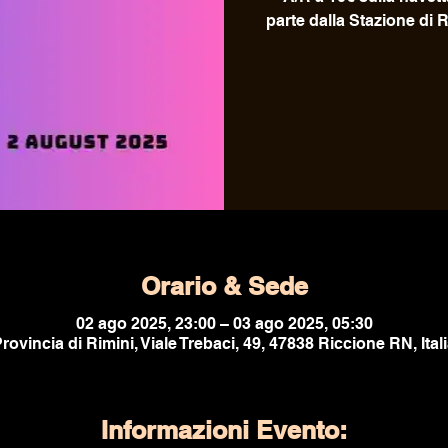
parte dalla Stazione di R
Orario & Sede
02 ago 2025, 23:00 – 03 ago 2025, 05:30
rovincia di Rimini, Viale Trebaci, 49, 47838 Riccione RN, Ital
Informazioni Evento: