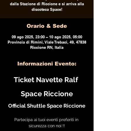
dalla Stazione di Riccione e si arriva alla
discoteca Space!
Orario & Sede
09 ago 2025, 23:00 – 10 ago 2025, 05:00
Provincia di Rimini, Viale Trebaci, 49, 47838
Riccione RN, Italia
Informazioni Evento:
Ticket Navette Ralf 
Space Riccione
Official Shuttle Space Riccione
Partecipa ai tuoi eventi preferiti in 
sicurezza con noi !!