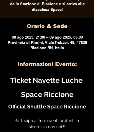
dalla Stazione di Riccione e si arriva alla
discoteca Space!
Orario & Sede
08 ago 2025, 21:00 – 09 ago 2025, 05:00
Provincia di Rimini, Viale Trebaci, 49, 47838
Riccione RN, Italia
Informazioni Evento:
Ticket Navette Luche 
Space Riccione
Official Shuttle Space Riccione
Partecipa ai tuoi eventi preferiti in 
sicurezza con noi !!