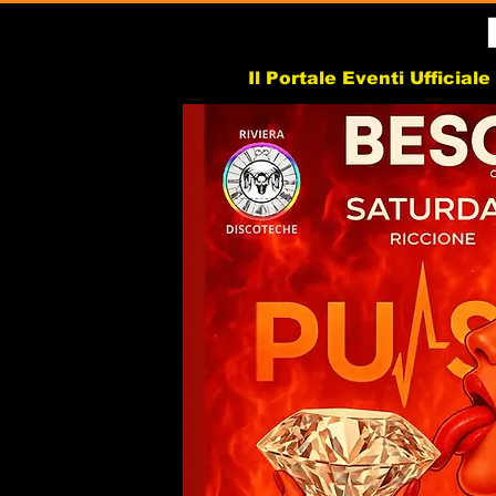
Il Portale Eventi Ufficial