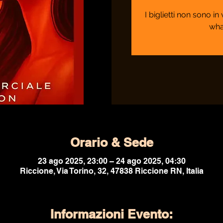
I biglietti non sono i
wha
Orario & Sede
23 ago 2025, 23:00 – 24 ago 2025, 04:30
Riccione, Via Torino, 32, 47838 Riccione RN, Italia
Informazioni Evento: