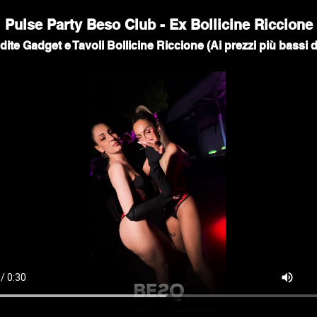
Pulse Party Beso Club - Ex Bollicine Riccione
ite Gadget e Tavoli Bollicine Riccione (Ai prezzi più bassi 