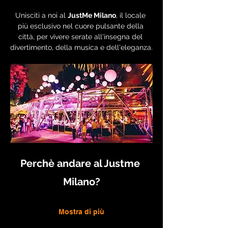
Unisciti a noi al 
JustMe Milano
, il locale 
più esclusivo nel cuore pulsante della 
città, per vivere serate all'insegna del 
divertimento, della musica e dell'eleganza.
Perchè andare al Justme 
Milano?
Mostra di più