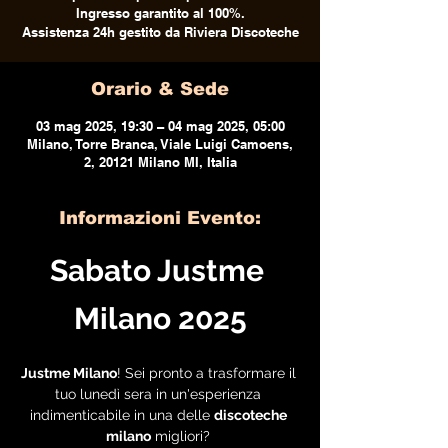
Ingresso garantito al 100%.
Assistenza 24h gestito da Riviera Discoteche
Orario & Sede
03 mag 2025, 19:30 – 04 mag 2025, 05:00
Milano, Torre Branca, Viale Luigi Camoens,
2, 20121 Milano MI, Italia
Informazioni Evento:
Sabato Justme 
Milano 2025
Justme Milano
! Sei pronto a trasformare il 
tuo lunedì sera in un'esperienza 
indimenticabile in una delle 
discoteche 
milano
 migliori? 