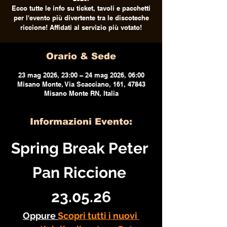
Ecco tutte le info su ticket, tavoli e pacchetti
per l'evento più divertente tra le discoteche
riccione! Affidati al servizio più votato!
Orario & Sede
23 mag 2026, 23:00 – 24 mag 2026, 06:00
Misano Monte, Via Scacciano, 161, 47843
Misano Monte RN, Italia
Informazioni Evento:
Spring Break Peter 
Pan Riccione 
23.05.26
Oppure 
Scopri tutti i nuovi 