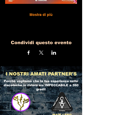
Mostra di più
Condividi questo evento
I NOSTRI AMATI PARTNER'S
Perchè vogliamo che la tua esperienza nelle
discoteche in riviera
sia IMPECCABILE a 360
gradi!