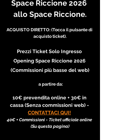
Space Riccione 2026 
allo Space Riccione.
ACQUISTO DIRETTO: (Tocca il pulsante di 
acquisto ticket).
Prezzi Ticket Solo Ingresso 
Opening Space Riccione 2026 
(Commissioni più basse del web)
 a partire da:
10€ prevendita online + 30€ in 
cassa (Senza commissioni web) - 
CONTATTACI QUI!
40€ + Commissioni - Ticket ufficiale online 
(Su questa pagina)