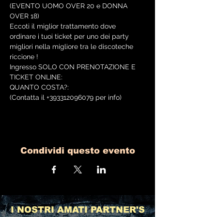
(EVENTO UOMO OVER 20 e DONNA 
OVER 18)
Eccoti il miglior trattamento dove 
ordinare i tuoi ticket per uno dei party 
migliori nella migliore tra le discoteche 
riccione ! 
Ingresso SOLO CON PRENOTAZIONE E 
TICKET ONLINE:
QUANTO COSTA?:
(Contatta il +393312096079 per info)
Condividi questo evento
I NOSTRI AMATI PARTNER'S