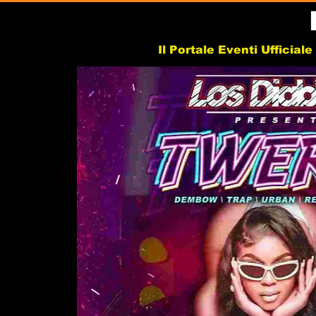
Il Portale Eventi Ufficial