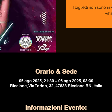
I biglietti non sono i
wha
Orario & Sede
05 ago 2025, 21:30 – 06 ago 2025, 03:30
Riccione, Via Torino, 32, 47838 Riccione RN, Italia
Informazioni Evento: