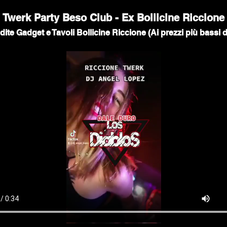
Twerk Party Beso Club - Ex Bollicine Riccione
ite Gadget e Tavoli Bollicine Riccione (Ai prezzi più bassi 