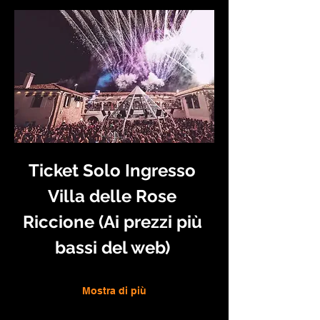
Ticket Solo Ingresso 
Villa delle Rose 
Riccione (Ai prezzi più 
bassi del web) 
Mostra di più