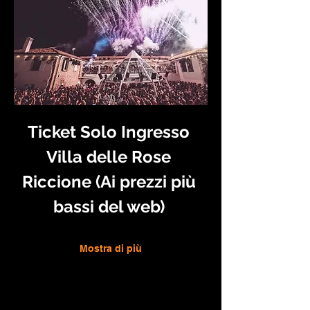
Ticket Solo Ingresso 
Villa delle Rose 
Riccione (Ai prezzi più 
bassi del web) 
Mostra di più