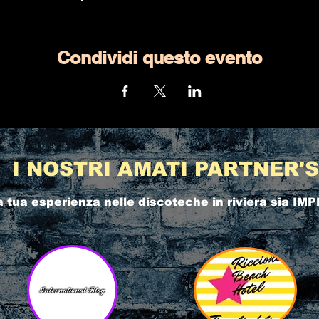
Condividi questo evento
I NOSTRI AMATI PARTNER'S
a tua esperienza nelle
discoteche in riviera
sia IMP