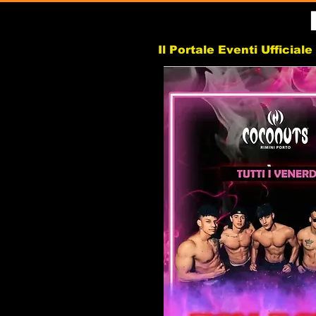
Il Portale Eventi Ufficial