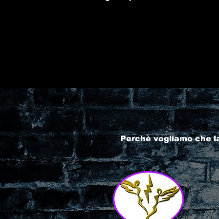
Perchè vogliamo che l