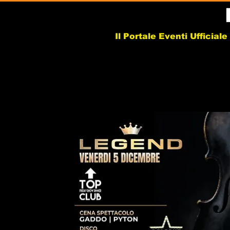
Il Portale Eventi Ufficial