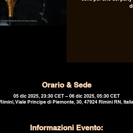
d
Orario & Sede
05 dic 2025, 23:30 CET – 06 dic 2025, 05:30 CET
Rimini, Viale Principe di Piemonte, 30, 47924 Rimini RN, Itali
Informazioni Evento: