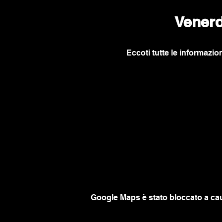
Venerd
Eccoti tutte le informazion
Google Maps è stato bloccato a caus