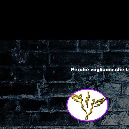
Perchè vogliamo che l