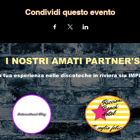
Condividi questo evento
I NOSTRI AMATI PARTNER'S
a tua esperienza nelle
discoteche in riviera
sia IMP