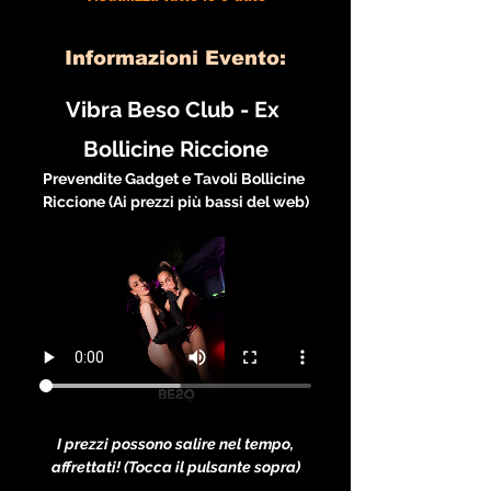
Informazioni Evento:
Vibra Beso Club - Ex 
Bollicine Riccione
Prevendite Gadget e Tavoli Bollicine 
Riccione (Ai prezzi più bassi del web)
I prezzi possono salire nel tempo, 
affrettati! (Tocca il pulsante sopra)