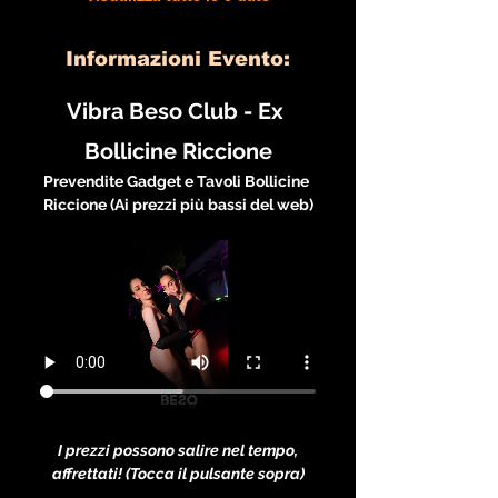
Informazioni Evento:
Vibra Beso Club - Ex 
Bollicine Riccione
Prevendite Gadget e Tavoli Bollicine 
Riccione (Ai prezzi più bassi del web)
I prezzi possono salire nel tempo, 
affrettati! (Tocca il pulsante sopra)