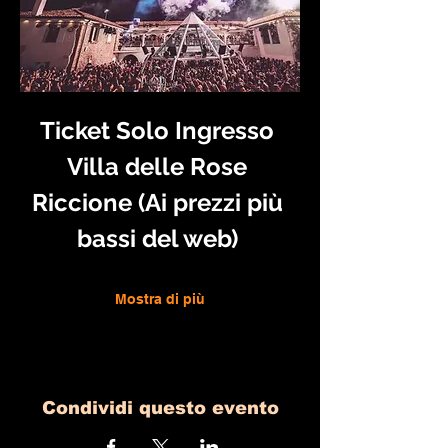
Ticket Solo Ingresso 
Villa delle Rose 
Riccione (Ai prezzi più 
bassi del web) 
Mostra di più
Condividi questo evento