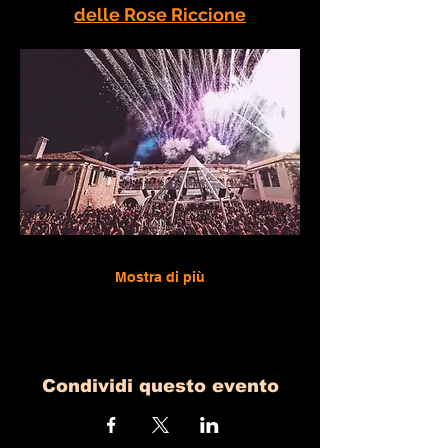
delle Rose Riccione
Mostra di più
Condividi questo evento