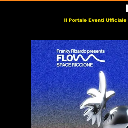
Il Portale Eventi Ufficial