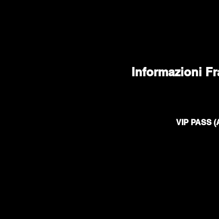
Informazioni Fr
VIP PASS (A