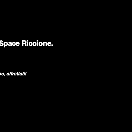
 Space Riccione.
, affrettati!