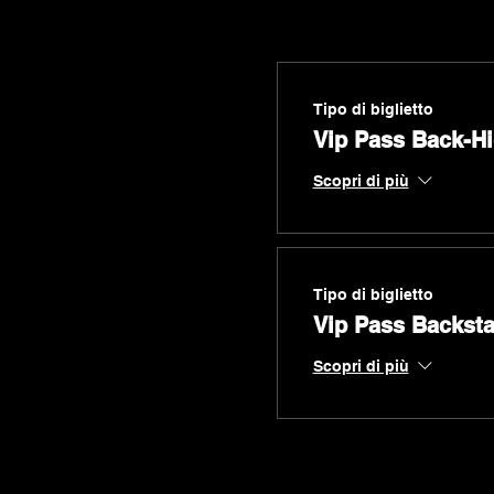
Tipo di biglietto
Vip Pass Back-H
Scopri di più
Tipo di biglietto
Vip Pass Backst
Scopri di più