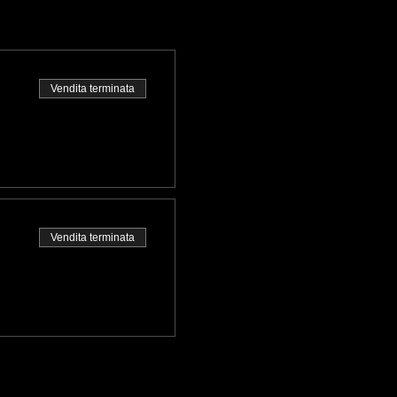
Vendita terminata
Vendita terminata