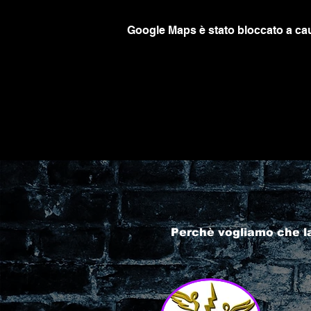
Google Maps è stato bloccato a caus
Perchè vogliamo che l