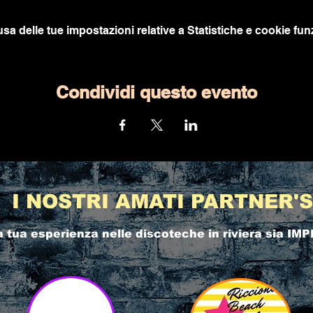
a delle tue impostazioni relative a Statistiche e cookie funz
Condividi questo evento
I NOSTRI AMATI PARTNER'S
a tua esperienza nelle
discoteche in riviera
sia IMP