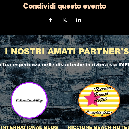
Condividi questo evento
I NOSTRI AMATI PARTNER'S
a tua esperienza nelle
discoteche in riviera
sia IMP
INTERNATIONAL BLOG
RICCIONE BEACH HOTE