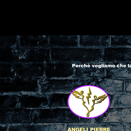
Perchè vogliamo che l
ANGELI PIERRE