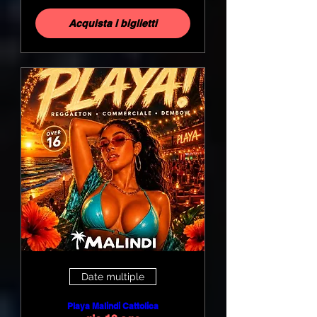
Acquista i biglietti
Date multiple
Playa Malindi Cattolica