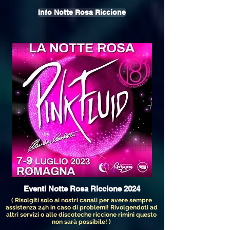
Info Notte Rosa Riccione
Eventi Notte Rosa Riccione 2024
( Risolgiti solo ai nostri canali per avere sempre
assistenza 24h in caso di problemi! Rivolgendoti ad
altri servizi o alle discoteche riccione rimini questo
non sarà possibile! )