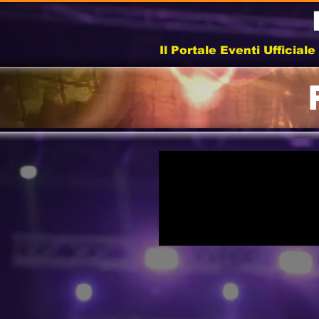
Il Portale Eventi Ufficial