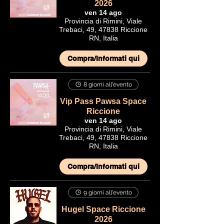
2026
ven 14 ago
Provincia di Rimini, Viale
Trebaci, 49, 47838 Riccione
RN, Italia
Compra/Informati qui
8 giorni all'evento
Vip Pass Pawsa Space
Riccione
ven 14 ago
Provincia di Rimini, Viale
Trebaci, 49, 47838 Riccione
RN, Italia
Compra/Informati qui
9 giorni all'evento
Hugel Space Riccione
2026