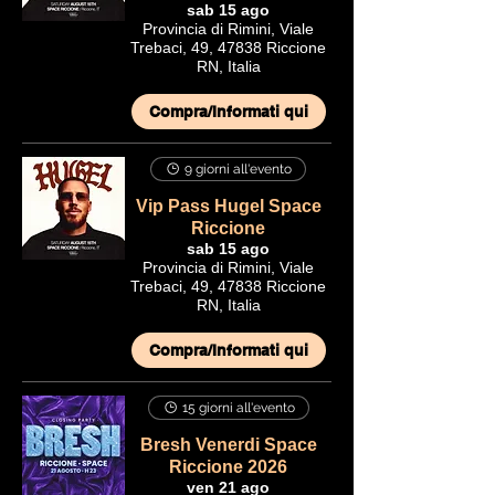
sab 15 ago
Provincia di Rimini, Viale
Trebaci, 49, 47838 Riccione
RN, Italia
Compra/Informati qui
9 giorni all'evento
Vip Pass Hugel Space
Riccione
sab 15 ago
Provincia di Rimini, Viale
Trebaci, 49, 47838 Riccione
RN, Italia
Compra/Informati qui
15 giorni all'evento
Bresh Venerdi Space
Riccione 2026
ven 21 ago