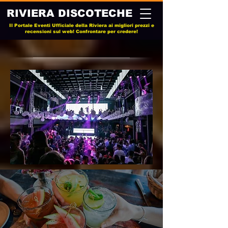
RIVIERA DISCOTECHE
Il Portale Eventi Ufficiale della Riviera ai migliori prezzi e
recensioni sul web! Confrontare per credere!