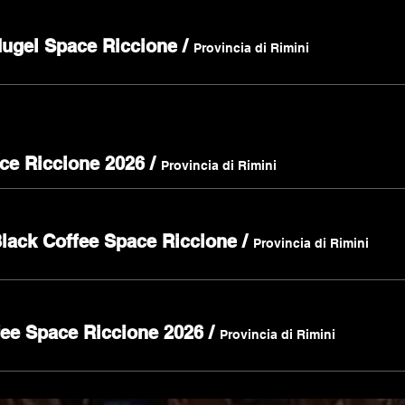
Hugel Space Riccione
/
Provincia di Rimini
ce Riccione 2026
/
Provincia di Rimini
Black Coffee Space Riccione
/
Provincia di Rimini
fee Space Riccione 2026
/
Provincia di Rimini