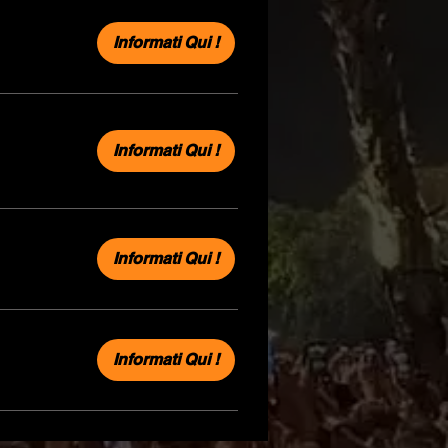
Informati Qui !
Informati Qui !
Informati Qui !
Informati Qui !