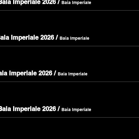
Baia Imperiale 2026
/
Baia Imperiale
Baia Imperiale 2026
/
Baia Imperiale
aia Imperiale 2026
/
Baia Imperiale
Baia Imperiale 2026
/
Baia Imperiale