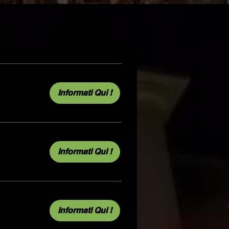
Informati Qui !
Informati Qui !
Informati Qui !