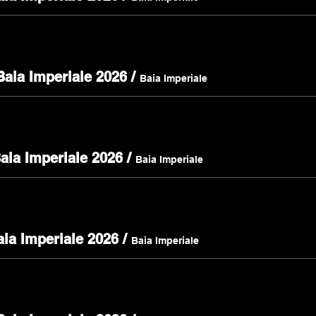
Baia Imperiale 2026
/
Baia Imperiale
Baia Imperiale 2026
/
Baia Imperiale
aia Imperiale 2026
/
Baia Imperiale