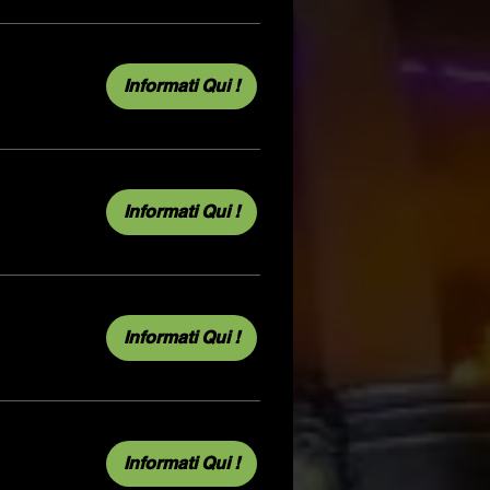
Informati Qui !
Informati Qui !
Informati Qui !
Informati Qui !