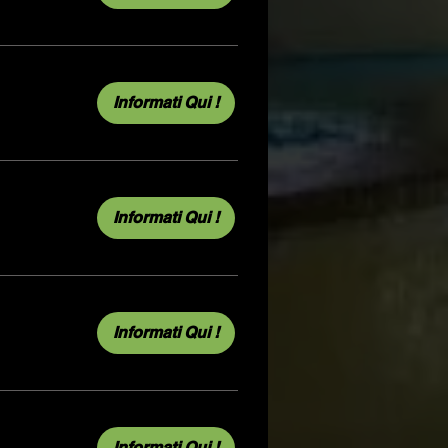
Informati Qui !
Informati Qui !
Informati Qui !
Informati Qui !