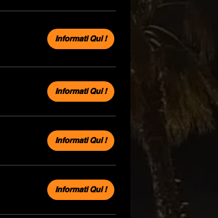
Informati Qui !
Informati Qui !
Informati Qui !
Informati Qui !