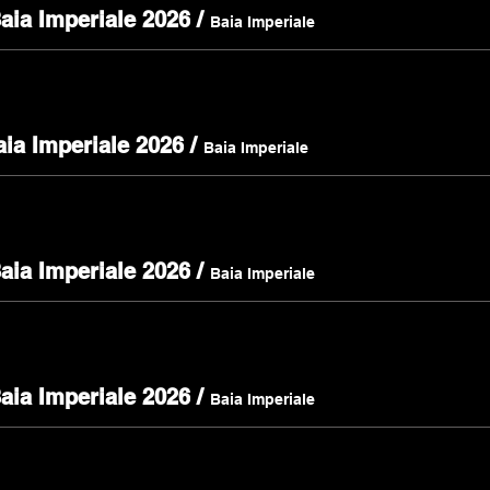
Baia Imperiale 2026
/
Baia Imperiale
aia Imperiale 2026
/
Baia Imperiale
Baia Imperiale 2026
/
Baia Imperiale
Baia Imperiale 2026
/
Baia Imperiale