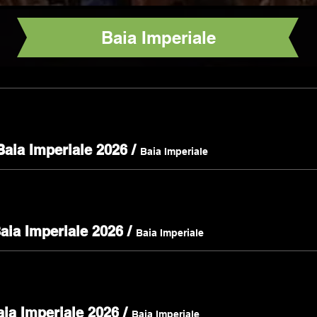
Baia Imperiale
Baia Imperiale 2026
/
Baia Imperiale
Baia Imperiale 2026
/
Baia Imperiale
aia Imperiale 2026
/
Baia Imperiale