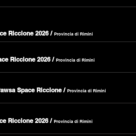
ce Riccione 2026
/
Provincia di Rimini
ace Riccione 2026
/
Provincia di Rimini
Pawsa Space Riccione
/
Provincia di Rimini
ce Riccione 2026
/
Provincia di Rimini