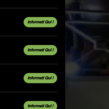
Informati Qui !
Informati Qui !
Informati Qui !
Informati Qui !