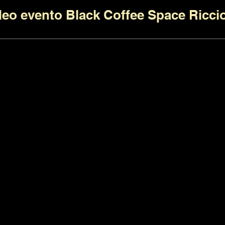
deo evento Black Coffee Space Ricci