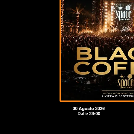
30 Agosto 2026
Dalle 23:00