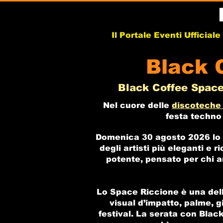
Il Portale Eventi Ufficial
Black 
Black Coffee Space 
Nel cuore delle
discoteche
festa techno 
Domenica 30 agosto 2026 lo 
degli artisti più eleganti e
potente, pensato per chi a
Lo Space Riccione è una delle
visual d’impatto, palme, g
festival. La serata con Black