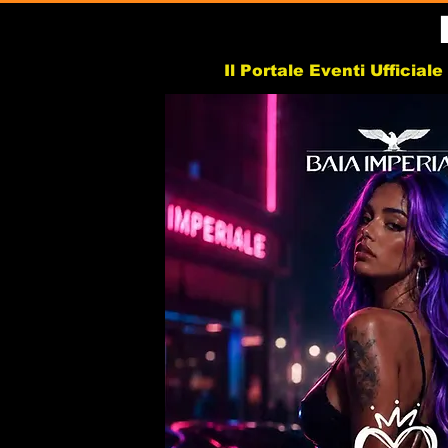
Il Portale Eventi Ufficial