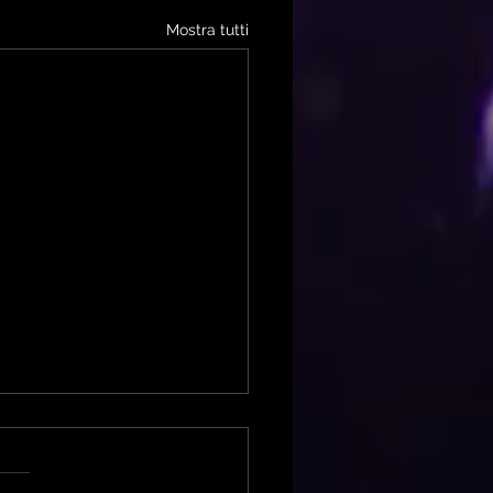
Mostra tutti