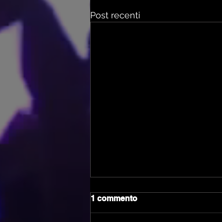
Post recenti
1 commento