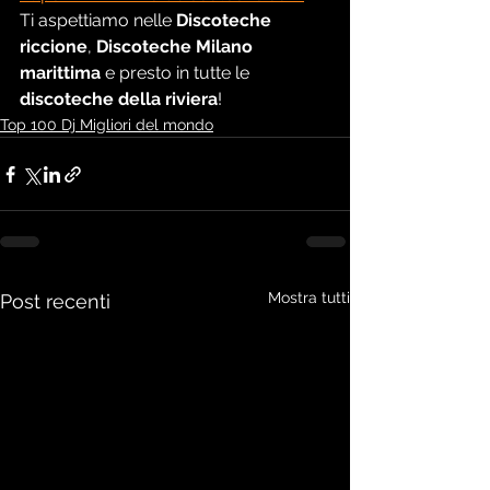
Ti aspettiamo nelle 
Discoteche 
riccione
, 
Discoteche Milano 
marittima
 e presto in tutte le 
discoteche della riviera
!
Top 100 Dj Migliori del mondo
Mostra tutti
Post recenti