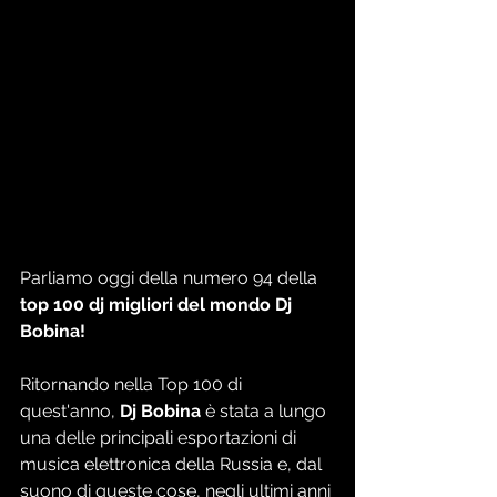
Parliamo oggi della numero 94 della
top 100 dj migliori del mondo Dj 
Bobina!
Ritornando nella Top 100 di 
quest'anno, 
Dj Bobina
 è stata a lungo 
una delle principali esportazioni di 
musica elettronica della Russia e, dal 
suono di queste cose, negli ultimi anni 