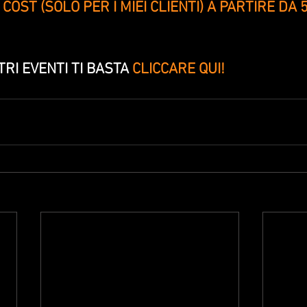
ST (SOLO PER I MIEI CLIENTI) A PARTIRE DA 5
TRI EVENTI TI BASTA 
CLICCARE QUI!