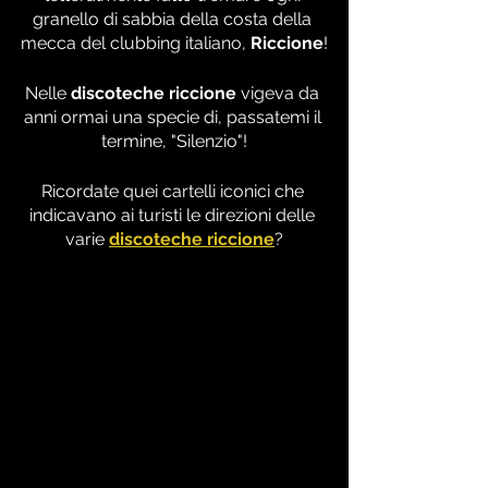
granello di sabbia della costa della 
mecca del clubbing italiano, 
Riccione
!
Nelle 
discoteche riccione
 vigeva da 
anni ormai una specie di, passatemi il 
termine, "Silenzio"!
Ricordate quei cartelli iconici che 
indicavano ai turisti le direzioni delle 
varie 
discoteche riccione
?