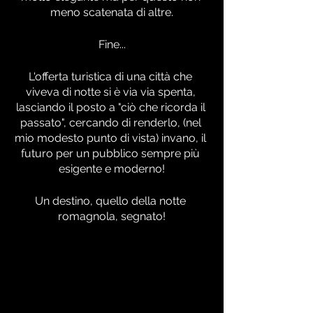
meno scatenata di altre.
Fine...
L'offerta turistica di una città che 
viveva di notte si è via via spenta, 
lasciando il posto a "ciò che ricorda il 
passato", cercando di renderlo, (nel 
mio modesto punto di vista) invano, il 
futuro per un pubblico sempre più 
esigente e moderno!
Un destino, quello della notte 
romagnola, segnato!