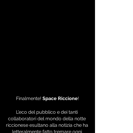
Finalmente! 
Space Riccione
!
L'eco del pubblico e dei tanti 
collaboratori del mondo della notte 
riccionese esultano alla notizia che ha 
letteralmente fatto tremare ogni 