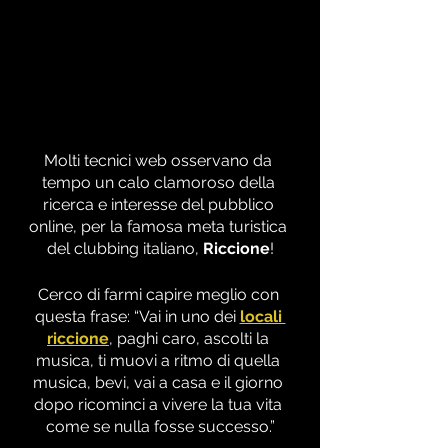
Molti tecnici web osservano da 
tempo un calo clamoroso della 
ricerca e interesse del pubblico 
online, per la famosa meta turistica 
del clubbing italiano, 
Riccione
!
Cerco di farmi capire meglio con 
questa frase: “Vai in uno dei 
locali 
riccione
, paghi caro, ascolti la 
musica, ti muovi a ritmo di quella 
musica, bevi, vai a casa e il giorno 
dopo ricominci a vivere la tua vita 
come se nulla fosse successo.”