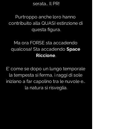
serata… Il PR!
Purtroppo anche loro hanno 
contribuito alla QUASI estinzione di 
questa figura.
Ma ora FORSE sta accadendo 
qualcosa! Sta accadendo 
Space 
Riccione
.
E’ come se dopo un lungo temporale 
la tempesta si ferma, i raggi di sole 
iniziano a far capolino tra le nuvole e… 
la natura si risveglia.