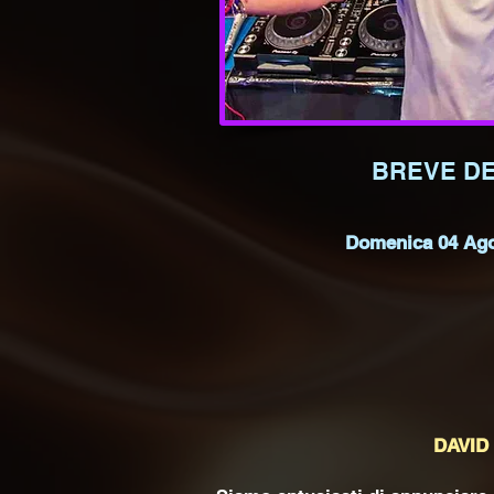
BREVE DE
Domenica 04 Ago
DAVID