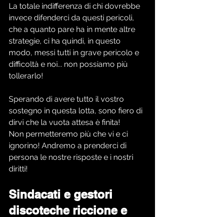
La totale indifferenza di chi dovrebbe 
invece difenderci da questi pericoli, 
che a quanto pare ha in mente altre 
strategie, ci ha quindi, in questo 
modo, messi tutti in grave pericolo e 
difficoltà e noi... non possiamo più 
tollerarlo!
Sperando di avere tutto il vostro 
sostegno in questa lotta, sono fiero di 
dirvi che la vuota attesa è finita! 
Non permetteremo più che vi e ci 
ignorino! Andremo a prenderci di 
persona le nostre risposte e i nostri 
diritti!
Sindacati e gestori 
discoteche riccione e 