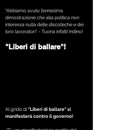
"Abbiamo avuto l’ennesima 
dimostrazione che alla politica non 
interessa nulla delle discoteche e dei 
loro lavoratori" - Tuona infatti Indino!
"Liberi di ballare"!
Al grido di
 "Liberi di ballare" si 
manifesterà contro il governo!