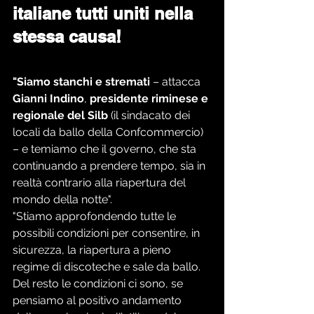
italiane tutti uniti nella 
stessa causa!
"Siamo stanchi e stremati
 – attacca 
Gianni Indino
, 
presidente riminese e 
regionale del Silb
 (il sindacato dei 
locali da ballo della Confcommercio) 
– e temiamo che il governo, che sta 
continuando a prendere tempo, sia in 
realtà contrario alla riapertura del 
mondo della notte".
"Stiamo approfondendo tutte le 
possibili condizioni per consentire, in 
sicurezza, la riapertura a pieno 
regime di discoteche e sale da ballo. 
Del resto le condizioni ci sono, se 
pensiamo al positivo andamento 