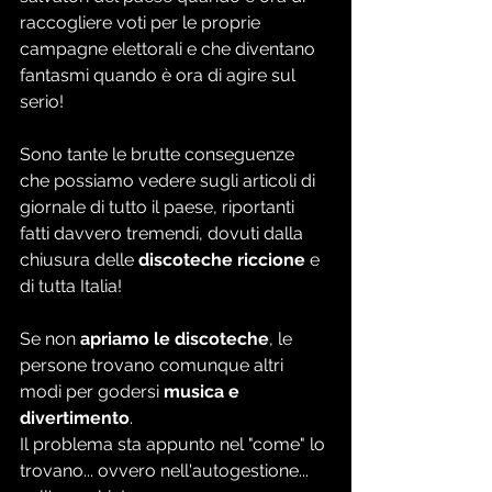
raccogliere voti per le proprie 
campagne elettorali e che diventano 
fantasmi quando è ora di agire sul 
serio!
Sono tante le brutte conseguenze 
che possiamo vedere sugli articoli di 
giornale di tutto il paese, riportanti 
fatti davvero tremendi, dovuti dalla 
chiusura delle 
discoteche riccione
 e 
di tutta Italia!
Se non 
apriamo le discoteche
, le 
persone trovano comunque altri 
modi per godersi 
musica e 
divertimento
. 
Il problema sta appunto nel "come" lo 
trovano... ovvero nell'autogestione... 