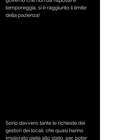
governo che non da risposte e 
temporeggia, si è raggiunto il limite 
della pazienza! 
Sono davvero tante le richieste dei 
gestori dei locali, che quasi hanno 
implorato pietà allo stato, per poter 