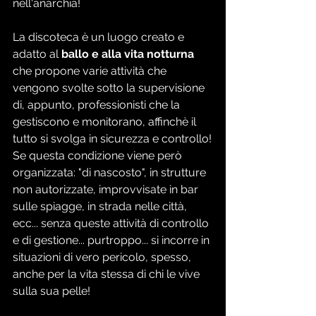
nell'anarchia!
La discoteca è un luogo creato e 
adatto al 
ballo e alla vita notturna
che propone varie attività che 
vengono svolte sotto la supervisione 
di, appunto, professionisti che la 
gestiscono e monitorano, affinchè il 
tutto si svolga in sicurezza e controllo!
Se questa condizione viene però 
organizzata: "di nascosto", in strutture 
non autorizzate, improvvisate in bar 
sulle spiagge, in strada nelle città, 
ecc... senza queste attività di controllo 
e di gestione... purtroppo... si incorre in 
situazioni di vero pericolo, spesso, 
anche per la vita stessa di chi le vive 
sulla sua pelle!