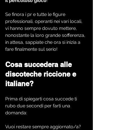
il pericoloso gioco
!
Se finora i pr e tutte le figure 
professionali, operanti nei vari locali, 
vi hanno sempre dovuto mettere, 
nonostante la loro grande sofferenza,  
in attesa, sappiate che ora si inizia a 
fare finalmente sul serio!
Cosa succedera alle 
discoteche riccione e 
italiane?
Prima di spiegarti cosa succede ti 
rubo due secondi per farti una 
domanda:
Vuoi restare sempre aggiornato/a?