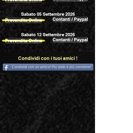
Sabato 05 Settembre 2026
Contanti / Paypal
Prevendita Online
Sabato 12 Settembre 2026
Contanti / Paypal
Prevendita Online
Condividi con i tuoi amici !
Condividi con un amico! Piu siete e più conviene!