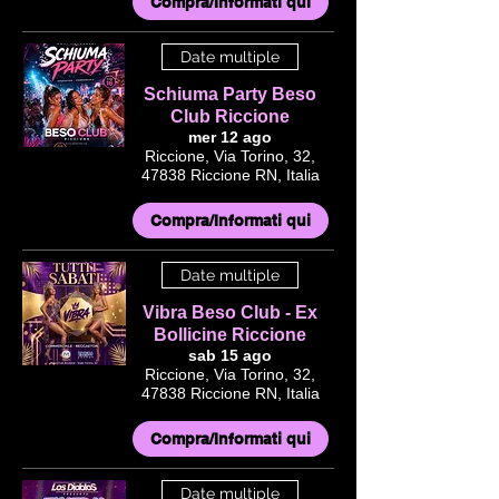
Compra/Informati qui
Date multiple
Schiuma Party Beso
Club Riccione
mer 12 ago
Riccione, Via Torino, 32,
47838 Riccione RN, Italia
Compra/Informati qui
Date multiple
Vibra Beso Club - Ex
Bollicine Riccione
sab 15 ago
Riccione, Via Torino, 32,
47838 Riccione RN, Italia
Compra/Informati qui
Date multiple