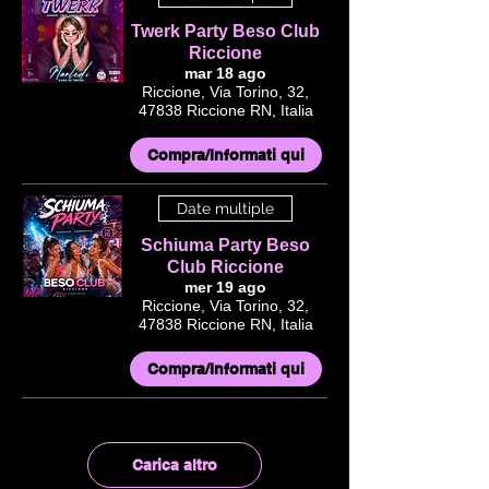
Twerk Party Beso Club
Riccione
mar 18 ago
Riccione, Via Torino, 32,
47838 Riccione RN, Italia
Compra/Informati qui
Date multiple
Schiuma Party Beso
Club Riccione
mer 19 ago
Riccione, Via Torino, 32,
47838 Riccione RN, Italia
Compra/Informati qui
Carica altro