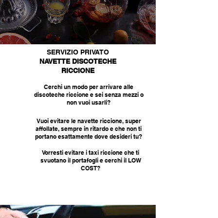
SERVIZIO PRIVATO
NAVETTE DISCOTECHE
RICCIONE
Cerchi un modo per arrivare alle
discoteche riccione e sei senza mezzi o
non vuoi usarli?
Vuoi evitare le navette riccione, super
affollate, sempre in ritardo e che non ti
portano esattamente dove desideri tu?
Vorresti evitare i taxi riccione che ti
svuotano il portafogli e cerchi il LOW
COST?
CONTATTACI