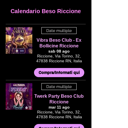
Calendario Beso Riccione
Date multiple
Vibra Beso Club - Ex
Bollicine Riccione
sab 08 ago
Riccione, Via Torino, 32,
47838 Riccione RN, Italia
Compra/Informati qui
Date multiple
Twerk Party Beso Club
Riccione
mar 11 ago
Riccione, Via Torino, 32,
47838 Riccione RN, Italia