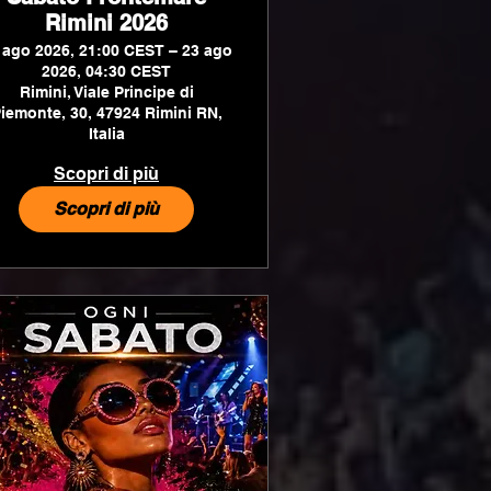
Rimini 2026
 ago 2026, 21:00 CEST – 23 ago
2026, 04:30 CEST
Rimini, Viale Principe di
iemonte, 30, 47924 Rimini RN,
Italia
Scopri di più
Scopri di più