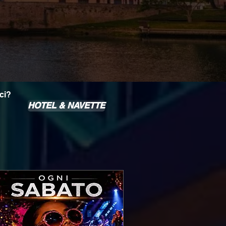
ci?
HOTEL & NAVETTE