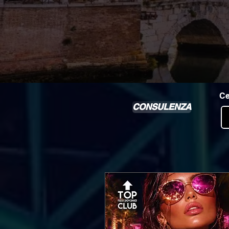
Ce
CONSULENZA