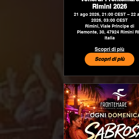
Rimini 2026
21 ago 2026, 21:00 CEST – 22 
2026, 03:00 CEST
Rimini, Viale Principe di
Piemonte, 30, 47924 Rimini R
Italia
Scopri di più
Scopri di più