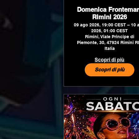
Domenica Frontemar
Rimini 2026
09 ago 2026, 19:00 CEST – 10 
2026, 01:00 CEST
Rimini, Viale Principe di
Piemonte, 30, 47924 Rimini R
Italia
Scopri di più
Scopri di più