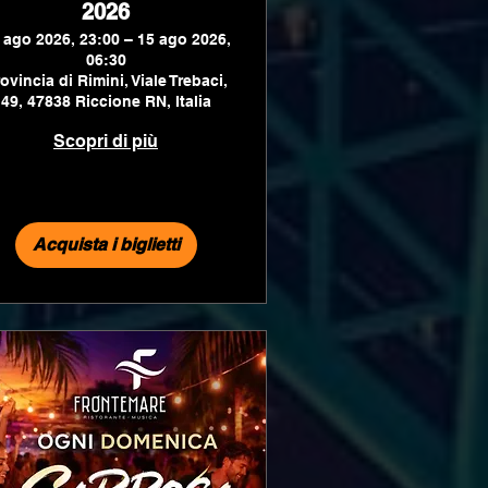
2026
 ago 2026, 23:00 – 15 ago 2026,
06:30
ovincia di Rimini, Viale Trebaci,
49, 47838 Riccione RN, Italia
Scopri di più
Acquista i biglietti