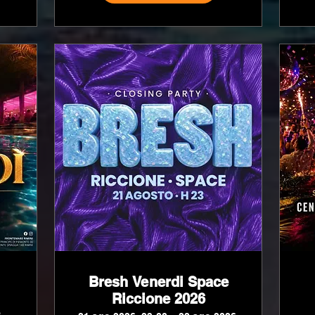
Bresh Venerdi Space
Riccione 2026