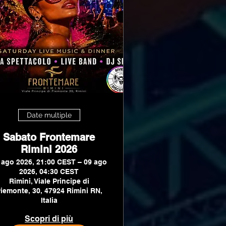
Date multiple
Sabato Frontemare
Rimini 2026
 ago 2026, 21:00 CEST – 09 ago
2026, 04:30 CEST
Rimini, Viale Principe di
iemonte, 30, 47924 Rimini RN,
Italia
Scopri di più