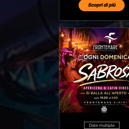
Scopri di più
Date multiple