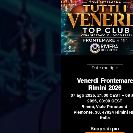
Date multiple
Venerdi Frontemare
Rimini 2026
07 ago 2026, 21:00 CEST – 08 
2026, 03:00 CEST
Rimini, Viale Principe di
Piemonte, 30, 47924 Rimini R
Italia
Scopri di più